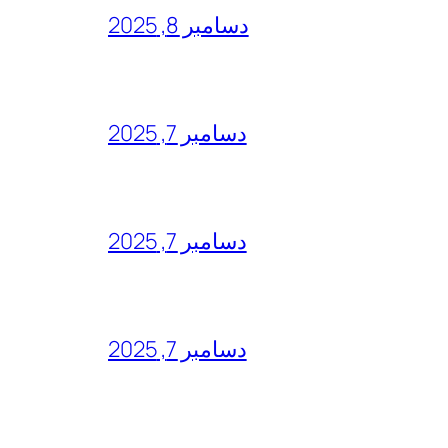
دسامبر 8, 2025
دسامبر 7, 2025
دسامبر 7, 2025
دسامبر 7, 2025