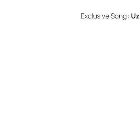
Exclusive Song :
Uz