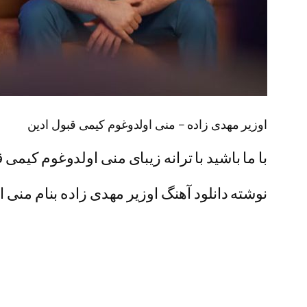
اوزیر مهدی زاده – منی اولدوغوم کیمی قبول ادین
با ما باشید با ترانه زیبای منی اولدوغوم کیمی 
نوشته دانلود آهنگ اوزیر مهدی زاده بنام منی ا