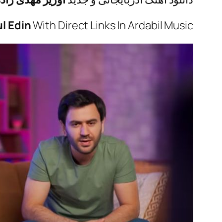
l Edin
With Direct Links In Ardabil Music