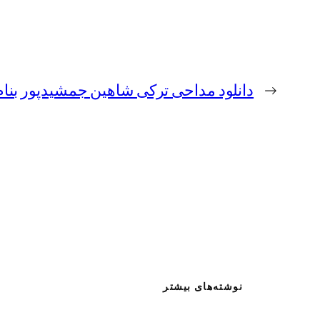
←
دانلود مداحی ترکی شاهین جمشیدپور بنام 
نوشته‌های بیشتر