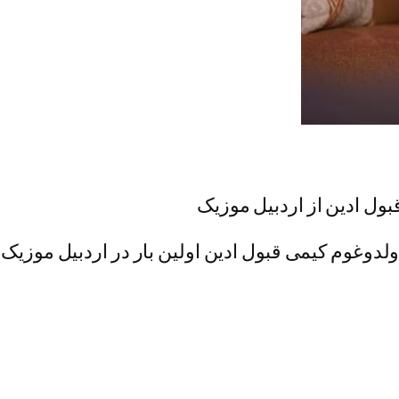
قبول ادین از اردبیل موزیک
ولدوغوم کیمی قبول ادین اولین بار در اردبیل موزیک. 