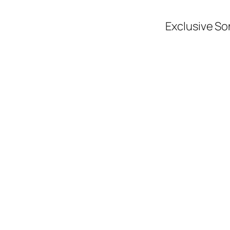
Exclusive So