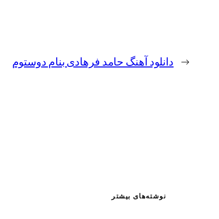
←
دانلود آهنگ حامد فرهادی بنام دوستوم
نوشته‌های بیشتر