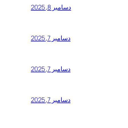
دسامبر 8, 2025
دسامبر 7, 2025
دسامبر 7, 2025
دسامبر 7, 2025