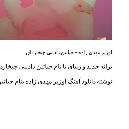
اوزیر مهدی زاده – حیاتین دادینی چیخارداق
ترانه جدید و زیبای با نام حیاتین دادینی چیخار
نوشته دانلود آهنگ اوزیر مهدی زاده بنام حیاتین