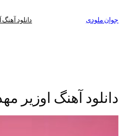
رفتن
به
جوان ملودی
دانلود آهنگ 
محتوا
دانلود آهنگ اوزیر مهد