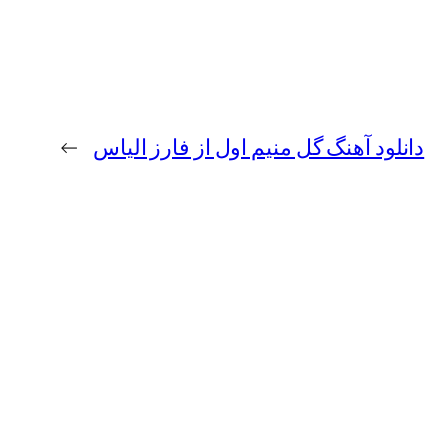
دانلود آهنگ گل منیم اول از فارز الیاس
→