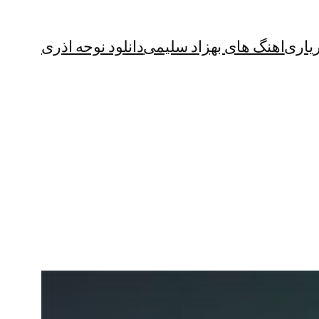
یاری
اهنگ های بهزاد سلیمی
دانلود نوحه اذری