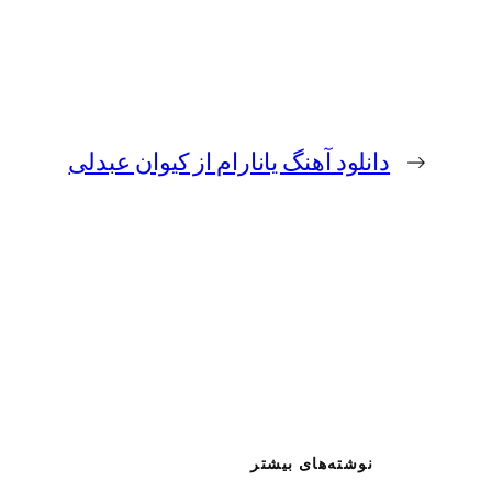
←
دانلود آهنگ یانارام از کیوان عبدلی
نوشته‌های بیشتر