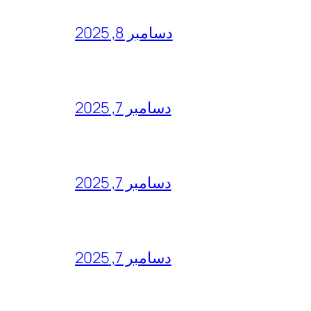
دسامبر 8, 2025
دسامبر 7, 2025
دسامبر 7, 2025
دسامبر 7, 2025