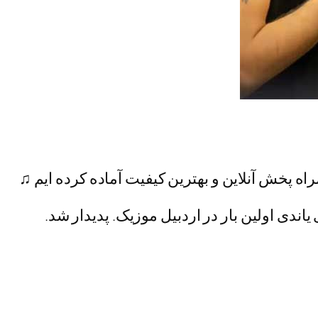
راه پخش آنلاین و بهترین کیفیت آماده کرده ایم ♫
 یاندی اولین بار در اردبیل موزیک. پدیدار شد.