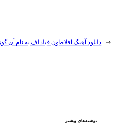
←
دانلود آهنگ افلاطون قباد اف به نام آی گو
نوشته‌های بیشتر