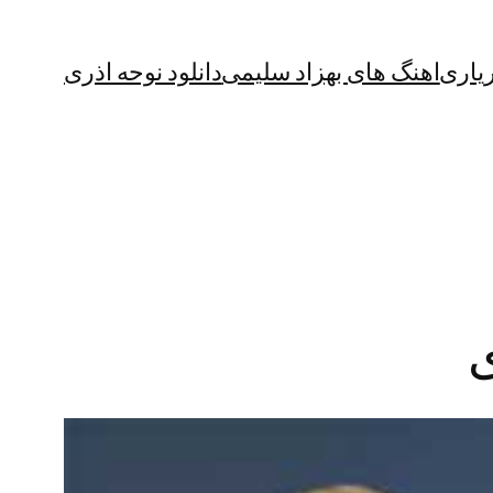
یاری
اهنگ های بهزاد سلیمی
دانلود نوحه اذری
ی