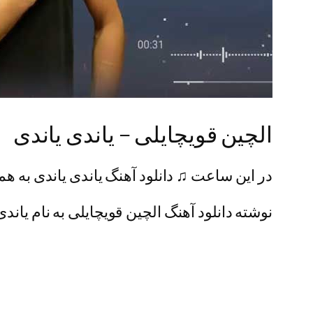
الچین قویچایلی – یاندی یاندی
در این ساعت ♫ دانلود آهنگ یاندی یاندی به هم
نوشته دانلود آهنگ الچین قویچایلی به نام یاندی