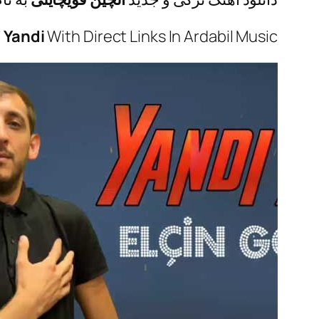
 Yandi
With Direct Links In Ardabil Music