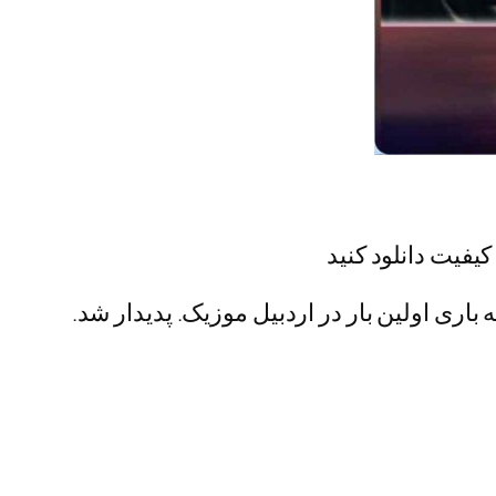
کیفیت دانلود کنید
 باری اولین بار در اردبیل موزیک. پدیدار شد.