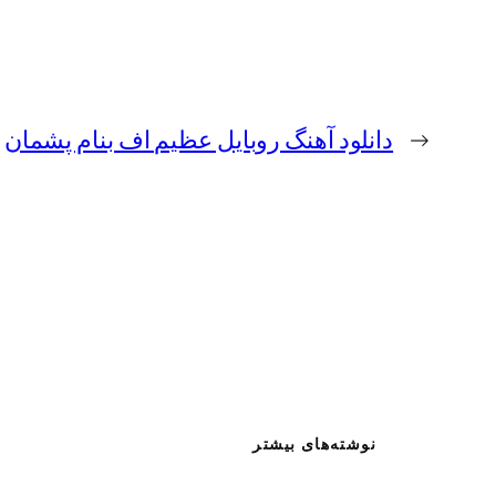
←
دانلود آهنگ روبایل عظیم اف بنام پشمان
نوشته‌های بیشتر