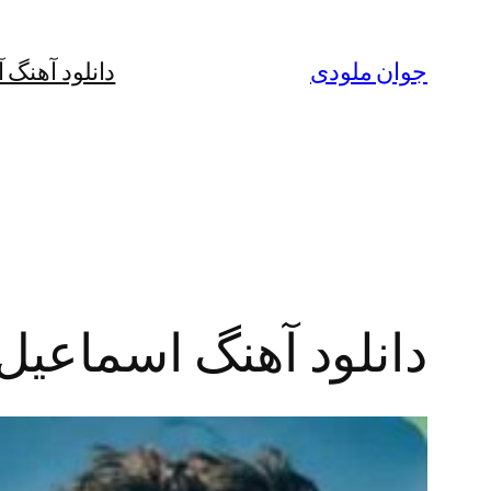
رفتن
به
جوان ملودی
دانلود آهنگ 
محتوا
دانلود آهنگ اسماعیل 