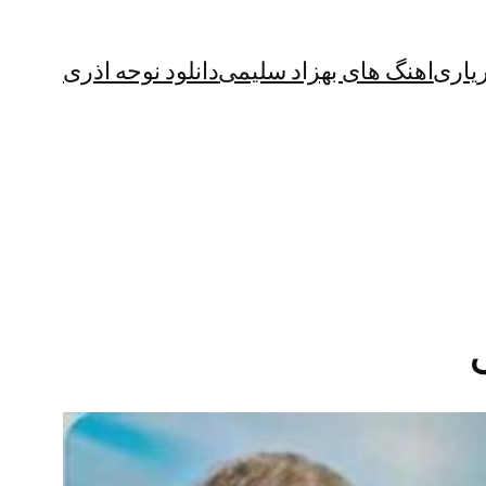
یاری
اهنگ های بهزاد سلیمی
دانلود نوحه اذری