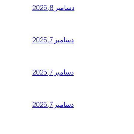
دسامبر 8, 2025
دسامبر 7, 2025
دسامبر 7, 2025
دسامبر 7, 2025