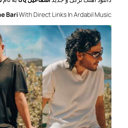
e Bari
With Direct Links In Ardabil Music