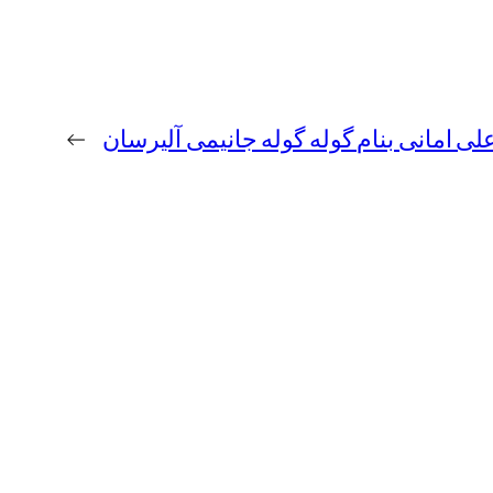
علی امانی بنام گوله گوله جانیمی آلیرسان
→