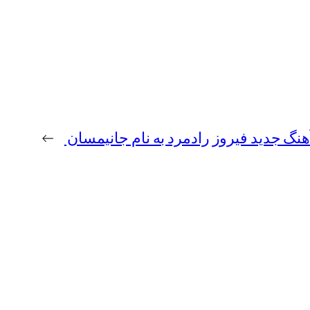
آهنگ جدید فیروز رادمرد به نام جانیمسان
→