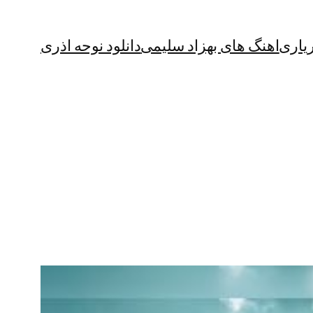
یاری
اهنگ های بهزاد سلیمی
دانلود نوحه اذری