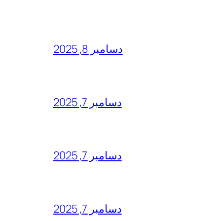
دسامبر 8, 2025
دسامبر 7, 2025
دسامبر 7, 2025
دسامبر 7, 2025