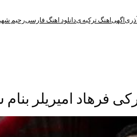
آذری
اگهی
اهنگ ترکیه ی
دانلود اهنگ فارسی
رحیم شهر
ترکی فرهاد امیریلر بن