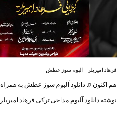
فرهاد امیریلر – آلبوم سوز عطش
هم اکنون ♫ دانلود آلبوم سوز عطش به همراه پ
نوشته دانلود آلبوم مداحی ترکی فرهاد امیریلر