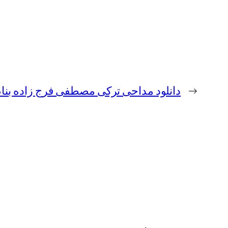
←
دانلود مداحی ترکی مصطفی فرج زاده بن