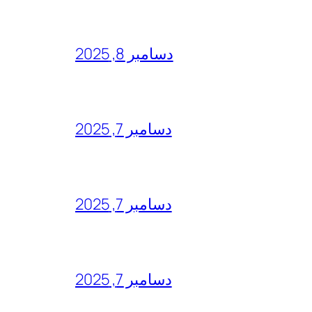
دسامبر 8, 2025
دسامبر 7, 2025
دسامبر 7, 2025
دسامبر 7, 2025