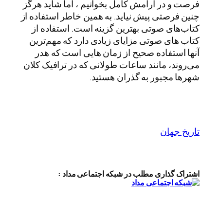
فرصت و در آرامش کامل بخوانیم ، اما شاید هرگز
چنین فرصتی پیش نیاید. به همین خاطر استفاده از
کتاب‌های صوتی بهترین گزینه است. استفاده از
کتاب های صوتی مزایای زیادی دارد که مهم‌ترین
آنها استفاده صحیح از زمان هایی است که هدر
می‌روند، مانند ساعات طولانی که در ترافیک کلان
شهرها مجبور به گذران هستید.
تاریخ جهان
اشتراک گذاری مطلب در شبکه اجتماعی مداد :