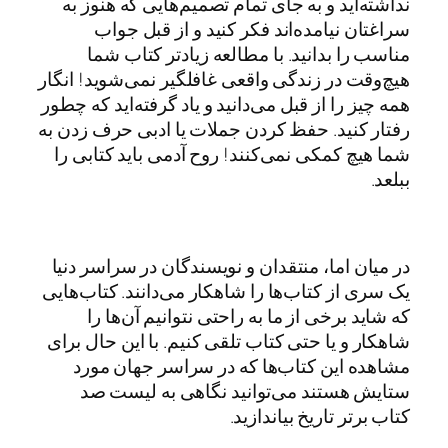
نداشته‌اید و به جای تمام تصمیم‌هایی که هنوز به
سراغتان نیامده‌اند فکر کنید و از قبل جواب
مناسب را بدانید. با مطالعه زیادتر کتاب‌ شما
هیچ‌وقت در زندگی واقعی غافلگیر نمی‌شوید! انگار
همه چیز را از قبل می‌دانید و یاد گرفته‌اید که چطور
رفتار کنید. حفظ کردن جملات یا ادبی حرف زدن به
شما هیچ کمکی نمی‌کنند! روح آدمی باید کتابی را
ببلعد.
در میان اما، منتقدان و نویسندگان در سراسر دنیا
یک سری از کتاب‌ها را شاهکار می‌دانند. کتاب‌هایی
که شاید برخی از ما به راحتی نتوانیم آن‌ها را
شاهکار و یا حتی کتاب تلقی کنیم. با این حال برای
مشاهده این کتاب‌ها که در سراسر جهان مورد
ستایش هستند می‌توانید نگاهی به لیست صد
کتاب برتر تاریخ بیاندازید.