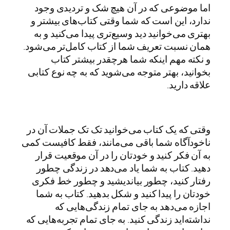
اما موضوعی که در آن هیچ شک و تردیدی وجود
ندارد، این است که شما وقتی کتاب‌های بیشتر و
بهتری می‌خوانید دید وسیع‌تری پیدا می‌کنید و به
همان نسبت تعریف شما از کتاب کامل‌تر می‌شود.
و نکته مهم اینکه شما هرچقدر بیشتر کتاب
بخوانید، بهتر متوجه می‌شوید که به چه نوع کتابی
علاقه دارید.
وقتی که یک کتاب می‌خوانید تک تک جملات آن در
ناخودآگاه شما باقی می‌مانند، فقط کافیست کمی
به آن فکر کنید و خودتان را در آن موقعیت قرار
دهید. کتاب به شما یاد می‌دهد در زندگی چطور
رفتار کنید، چطور بیاندیشید و چطور خط فکری
خودتان را پیدا کنید و شکل بدهید. کتاب به شما
اجازه می‌دهد به جای تمام زندگی‌هایی که
نداشته‌اید زندگی کنید. به جای تمام تجربه‌هایی که