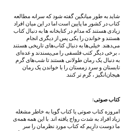
شاید به طور میانگین گفته شود که سرانه مطالعه
کتاب در کشور ما پایین است اما در این میان افراد
زیادی هستند که مدام در کتابخانه ها به دنبال کتاب
هستند و خواندن را یکی پس از دیگری انجام
می‌دهند. خیلی‌ها به دنبال کتاب‌های تاریخی هستند
، برخی دیگر کتب فلسفی را می‌پسندند و عده‌ای
به دنبال یک رمان طولانی هستند تا شب‌های گرم
تابستان و سرد زمستان را با خواندن یک رمان
هیجان‌انگیز ، گرم تر کنند.
کتاب صوتی:
امروزه کتاب صوتی یا کتاب گویا به خاطر مشغله
زیاد افراد به شدت رواج یافته اند. با این همه همه‌ی
ما دوست داریم که کتاب مورد نظرمان را سر