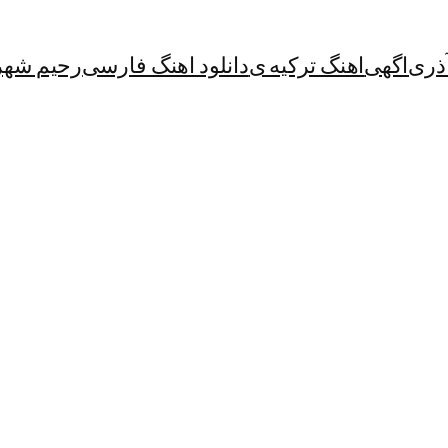
آذری
اگهی
اهنگ ترکیه ی
دانلود اهنگ فارسی
رحیم شهر