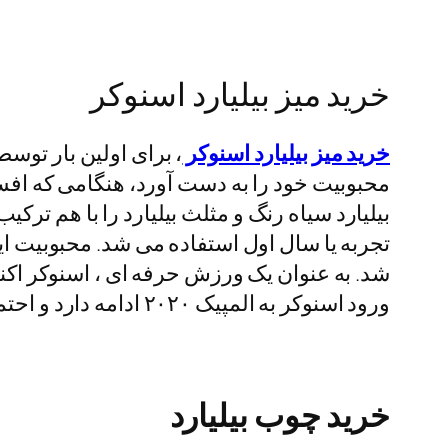
خرید میز بیلیارد اسنوکر
خرید میز بیلیارد اسنوکر
محبوبیت خود را به دست آورد، هنگامی که اف
بیلیارد سیاه رنگ و مثلث بیلیارد را با هم ت
ورود اسنوکر به المپیک ۲۰۲۰ ادامه دارد و احتمالا این بازی در این المپیک عرضه خواهد شد.
خرید چوب بیلیارد