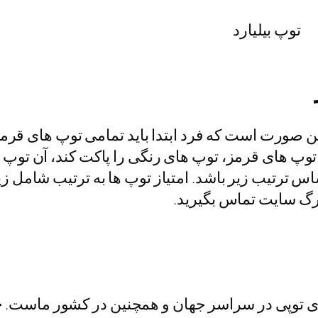
توپ بیلیارد
ین صورت است که فرد ابتدا باید تمامی توپ های قرمز
 توپ های قرمز، توپ های رنگی را پاکت کند، آن توپ ها
اس ترتیب زیر باشد. امتیاز توپ ها به ترتیب شامل 
رگ سایت تماس بگیرید.
 توپی در سراسر جهان و همچنین در کشور ماست.
خ