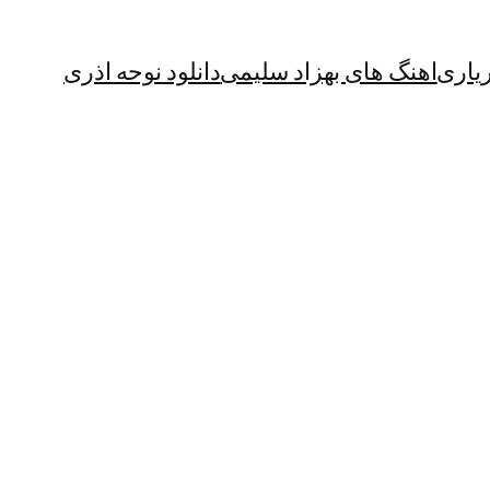
یاری
اهنگ های بهزاد سلیمی
دانلود نوحه اذری