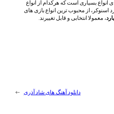
ی انواع بسیاری است که هرکدام از انواع
اشند. بازی های ۸ بال و ۹ بال و ۱۰ بال و همچنین بیلیارد اسنوکر، از محبوب ترین انواع بازی های
ارد
، معمولا انتخابی و قابل تغییرند.
دانلود آهنگ های شاد آذری
→