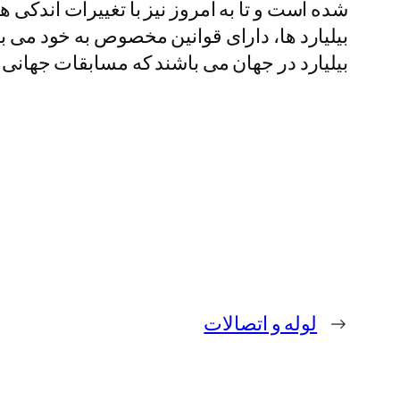
شده است و تا به امروز نیز با تغییرات اندکی 
بیلیارد در جهان می باشند که مسابقات جهانی ب
←
لوله و اتصالات