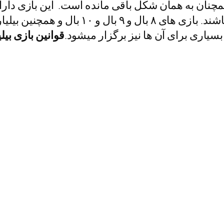
همچنان به همان شکل باقی مانده است. این بازی دارا
بیلیارد ها، دارای قوانین مخصوص به خود می ب
سیاری برای آن ها نیز برگزار میشود.
قوانین بازی بیلی