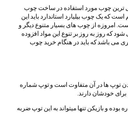
ول ترین چوب مورد استفاده در ساخت چوب
است که یک چوب بیلیارد استاندارد باید این
ست. امروزه از چوب های بسیار متنوع دیگر و
ود که روز به روز بر تنوع این مواد افزوده
ی می باشد که باید در هنگام خرید چوب
 بیلیارد که نوع چیدن توپ ها در آن متفاوت است و توپ شماره
ماره بوده و بازیکن تنها میتواند به این توپ ضربه