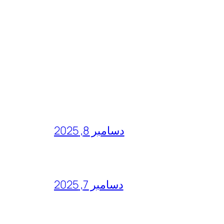
دسامبر 8, 2025
دسامبر 7, 2025