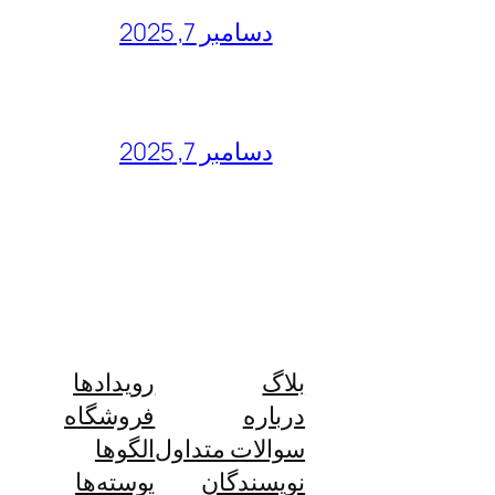
دسامبر 7, 2025
دسامبر 7, 2025
بلاگ
رویدادها
درباره
فروشگاه
سوالات متداول
الگوها
نویسندگان
پوسته‌ها