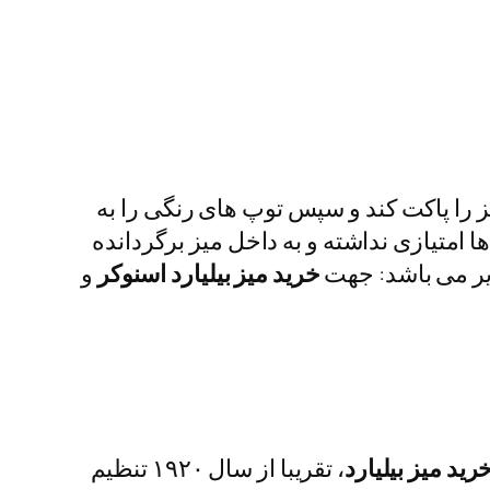
 را پاکت کند و سپس توپ های رنگی را به
 امتیازی نداشته و به داخل میز برگردانده
زیر می باشد: جهت
خرید میز بیلیارد اسنوکر
و
رید میز بیلیارد
، تقریبا از سال ۱۹۲۰ تنظیم