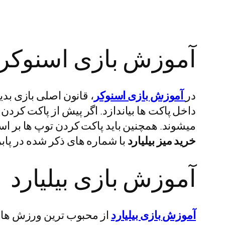
آموزش بازی اسنوکر
در
آموزش بازی اسنوکر
، قانون اصلی بازی بد
داخل پاکت ها بیاندازد. اگر پیش از پاکت کردن
میشوند. همچنین باید پاکت کردن توپ ها بر اس
خرید میز بیلیارد
با شماره های ذکر شده در پاب
آموزش بازی بیلیارد
آموزش بازی بیلیارد
از محبوب ترین ورزش های