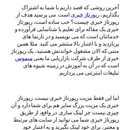
آخرین روشی که قصد داریم با شما به اشتراک
بگذاریم،
رپورتاژ خبری
است. می پرسید هدف از
رپورتاژ خبری چیست؟ خب ساده است، رپورتاژ
خبری یک مقاله برای تعلیم یا شناسایی فرآورده و
خدماتتان است که می نویسید و در تارنما های
پربازدید و با اعتبار بالا منتشر می کنید. مثلا همین
متنی که الان مشغول خواندنش هستید، یک رپورتاژ
خبری از طرف شرکت بازاریابی ما یعنی
میموس
است که در آن به آموزش در زمینه شیوه های
تبلیغات اینترنتی می پردازیم.
اما این فقط مزیت رپورتاژ خبری نیست. رپورتاژ
خبری یک مزیت بزرگ سایر هم برای شما دارد و آن
چیزی نیست جز لینک سازی. در واقع، از طریق
رپورتاژ خبری شما می توانید از سایت های مرتبط
و معتبر، برای خود لینک بگیرید و به اعتبار خود