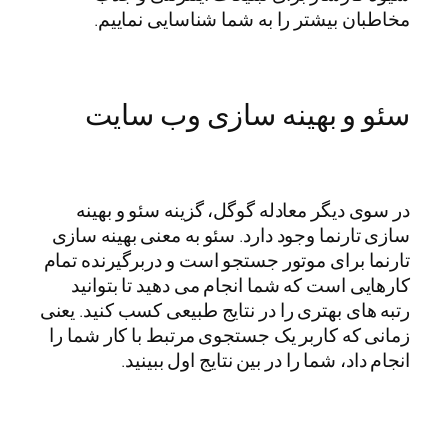
مخاطبان بیشتر را به شما شناسایی نماییم.
سئو و بهینه سازی وب سایت
در سوی دیگر معادله گوگل، گزینه سئو و بهینه
سازی تارنما وجود دارد. سئو به معنی بهینه سازی
تارنما برای موتور جستجو است و دربرگیرنده تمام
کارهایی است که شما انجام می دهید تا بتوانید
رتبه های بهتری را در نتایج طبیعی کسب کنید. یعنی
زمانی که کاربر یک جستجوی مرتبط با کار شما را
انجام داد، شما را در بین نتایج اول ببینید.