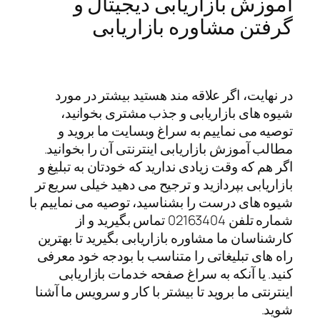
آموزش بازاریابی دیجیتال و
گرفتن مشاوره بازاریابی
در نهایت، اگر علاقه مند هستید بیشتر در مورد
شیوه های بازاریابی و جذب مشتری بخوانید،
توصیه می نماییم به سراغ وبسایت ما بروید و
مطالب آموزش بازاریابی اینترنتی آن را بخوانید.
اگر هم که وقت زیادی ندارید که خودتان به تبلیغ و
بازاریابی بپردازید و ترجیح می دهید خیلی سریع تر
شیوه های درست را بشناسید، توصیه می نماییم با
شماره تلفن 02163404 تماس بگیرید و از
کارشناسان ما مشاوره بازاریابی بگیرید تا بهترین
راه های تبلیغاتی را متناسب با بودجه خود معرفی
کنید. یا آنکه به سراغ صفحه خدمات بازاریابی
اینترنتی ما بروید تا بیشتر با کار و سرویس ما آشنا
شوید.