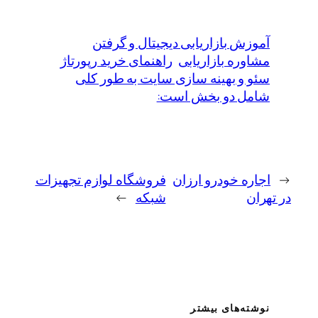
آموزش بازاریابی دیجیتال و گرفتن
مشاوره بازاریابی
راهنمای خرید رپورتاژ
سئو و بهینه سازی سایت به طور کلی
شامل دو بخش است:
←
اجاره خودرو ارزان
فروشگاه لوازم تجهیزات
در تهران
شبکه
→
نوشته‌های بیشتر