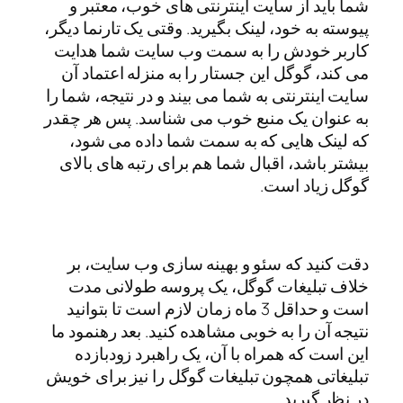
شما باید از سایت اینترنتی های خوب، معتبر و
پیوسته به خود، لینک بگیرید. وقتی یک تارنما دیگر،
کاربر خودش را به سمت وب سایت شما هدایت
می کند، گوگل این جستار را به منزله اعتماد آن
سایت اینترنتی به شما می بیند و در نتیجه، شما را
به عنوان یک منبع خوب می شناسد. پس هر چقدر
که لینک هایی که به سمت شما داده می شود،
بیشتر باشد، اقبال شما هم برای رتبه های بالای
گوگل زیاد است.
دقت کنید که سئو و بهینه سازی وب سایت، بر
خلاف تبلیغات گوگل، یک پروسه طولانی مدت
است و حداقل 3 ماه زمان لازم است تا بتوانید
نتیجه آن را به خوبی مشاهده کنید. بعد رهنمود ما
این است که همراه با آن، یک راهبرد زودبازده
تبلیغاتی همچون تبلیغات گوگل را نیز برای خویش
در نظر گیرید.