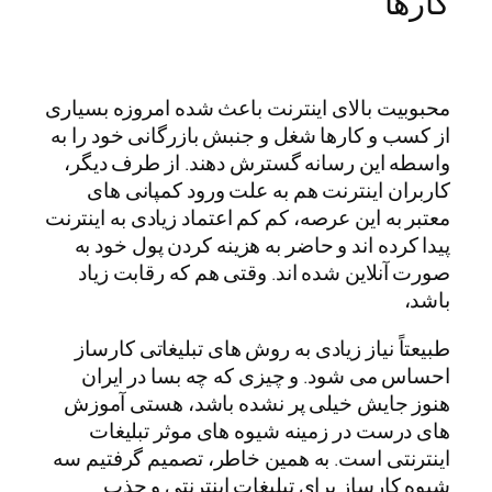
کارها
محبوبیت بالای اینترنت باعث شده امروزه بسیاری
از کسب و کارها شغل و جنبش بازرگانی خود را به
واسطه این رسانه گسترش دهند. از طرف دیگر،
کاربران اینترنت هم به علت ورود کمپانی های
معتبر به این عرصه، کم کم اعتماد زیادی به اینترنت
پیدا کرده اند و حاضر به هزینه کردن پول خود به
صورت آنلاین شده اند. وقتی هم که رقابت زیاد
باشد،
طبیعتاً نیاز زیادی به روش های تبلیغاتی کارساز
احساس می شود. و چیزی که چه بسا در ایران
هنوز جایش خیلی پر نشده باشد، هستی آموزش
های درست در زمینه شیوه های موثر تبلیغات
اینترنتی است. به همین خاطر، تصمیم گرفتیم سه
شیوه کارساز برای تبلیغات اینترنتی و جذب