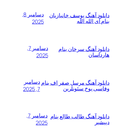
دسامبر 8,
دانلود آهنگ یوسف خانبازیان
بنام آی الله الله
2025
دسامبر 7,
دانلود آهنگ سرخان بنام
هارداسان
2025
دسامبر
دانلود آهنگ مرسل صفر اف بنام
وفاسی یوخ سئونلرین
7, 2025
دسامبر 7,
دانلود آهنگ طالب طالع بنام
دییشیر
2025