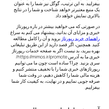
بیفزایید. به این ترتیب، گوگل نیز شما را به عنوان
یک منبع معتبرتر خواهد شناخت و شما را در نتایج
بالاتری نمایش خواهد داد.
در صورتی که می خواهید بیشتر در باره رپورتاژ
خبری و مزایای آن بدانید، پیشنهاد می کنم به سراغ
راهنمای خرید رپورتاژ
بروید و آن را کامل مطالعه
کنید. همچنین، اگر قصد دارید از این طریق تبلیغاتی
بهره ببرید، بد نیست اگر به صفحه خدمات رپورتاژ
خبری ما به آدرس https://mimos.ir/promote/
سری بزنید. چرا؟ ساده است:چون ما می توانیم
رپورتاژهای خبری شما را با تخفیف منتشر کنیم و
هزینه مالی شما را کاهش دهیم، در وقت شما
صرفه جویی نماییم و در نهایت، به کیفیت کار شما
بیفزاییم.