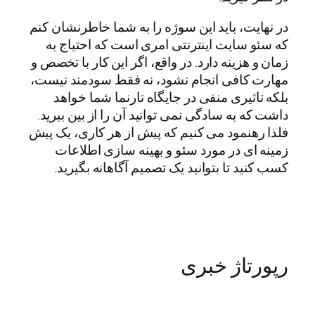
در نهایت، باید این سوژه را به شما خاطرنشان کنم
که سئو سایت اینترنتی امری است که احتیاج به
زمان و هزینه دارد. در واقع، اگر این کار با تخصص و
مهارت کافی انجام نشود، نه فقط سودمند نیست،
بلکه تاثیری منفی در جایگاه تارنما شما خواهد
داشت که به سادگی نمی توانید آن را از بین ببرید.
فلذا رهنمود می کنیم که پیش از هر کاری، یک پیش
زمینه ای در مورد سئو و بهینه سازی اطلاعات
کسب کنید تا بتوانید یک تصمیم آگاهانه بگیرید.
رپورتاژ خبری