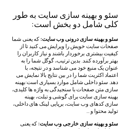
سئو و بهینه سازی سایت به طور
کلی شامل دو بخش است:
سئو و بهینه سازی درونی وب سایت:
که یعنی شما
صفحات سایت خویش را ویرایش می کنید تا از
کیفیت بیشتری برخوردار باشند و نیاز کاربران را
بهتر برآورده کنند. بدین ترتیب، گوگل شما را به
عنوان یک منبع خود می شناسد و در نتیجه، با
اعتماد اکثریت شما را در بین نتایج بالا نمایش می
دهد. سئو داخلی شامل موارد بسیاری است:بهینه
سازی متن صفحات با سنجیدگی به واژه ها کلیدی،
بهینه سازی سایت برای گوشی و تبلت، بهینه
سازی کدهای وب سایت، برپایی لینک های داخلی،
تولید محتوا و …
سئو و بهینه سازی خارجی وب سایت:
که یعنی